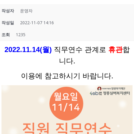
작성자
운영자
작성일
2022-11-07 14:16
조회
1235
2022.11.14(월)
직무연수 관계로
휴관
합
니다.
이용에 참고하시기 바랍니다.