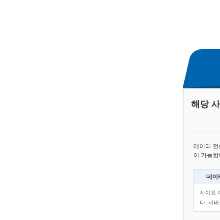
해당 
데이터 
이 가능합
데이
사이트 
다. 서