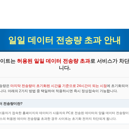
일일 데이터 전송량 초과 안내
사이트는
허용된 일일 데이터 전송량 초과
로 서비스가 차단
니다.
전송량은
마지막 전송량이 초기화된 시간을 기준으로 24시간이 되는 시점
에 초기화되어
니다. 아래의 2가지 방법 중 택일하여 적용하시면 즉시 정상접속이 가능합니다.
터 전송량이란?
이용자가 접속한 홈페이지의 데이터가 사용자의 PC로 전송된 데이터의 양을 데이터 전송량이
비스의 허용된 데이터 전송량을 초과한 경우 사이트는 초기화 전까지 차단되게 됩니다.