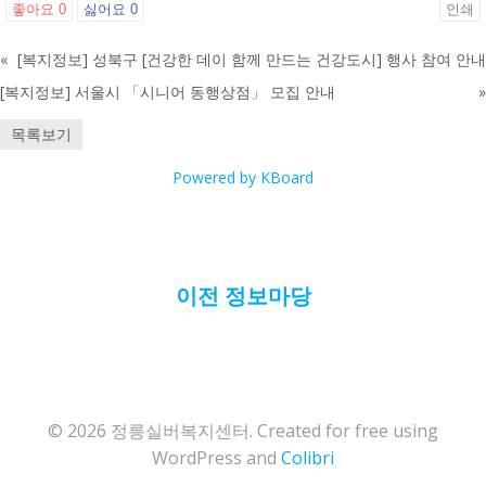
좋아요
0
싫어요
0
인쇄
«
[복지정보] 성북구 [건강한 데이 함께 만드는 건강도시] 행사 참여 안내
[복지정보] 서울시 「시니어 동행상점」 모집 안내
»
목록보기
Powered by KBoard
이전 정보마당
© 2026 정릉실버복지센터. Created for free using
WordPress and
Colibri