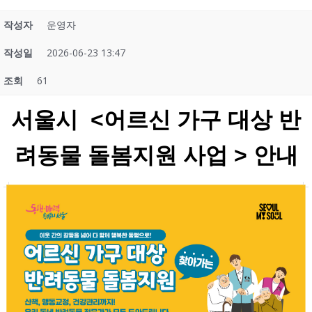
작성자
운영자
작성일
2026-06-23 13:47
조회
61
서울시 <어르신 가구 대상 반
려동물 돌봄지원 사업 > 안내