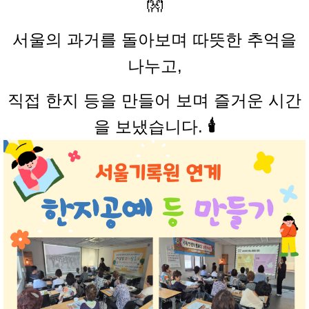
👐
서울의 과거를 돌아보며 따뜻한 추억을
나누고,
직접 한지 등을 만들어 보며 즐거운 시간
을 보냈습니다.
🕯️