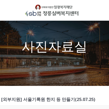
Skip
to
content
사진자료실
[외부지원] 서울기록원 한지 등 만들기(25.07.25)