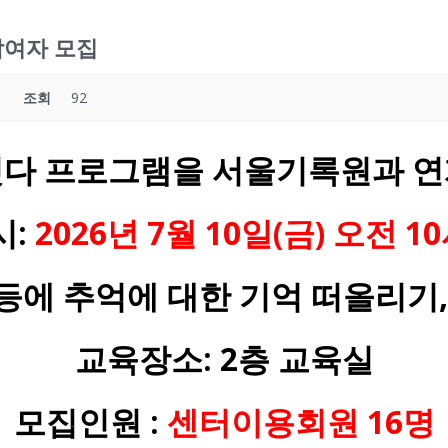
참여자 모집
조회
92
잇다 프로그램을 서울기록원과 연
시:
2026년 7월 10일(금) 오전 1
등에 추억에 대한 기억 떠올리기,
교육장소: 2층 교육실
모집인원 :
센터이용회원 16명