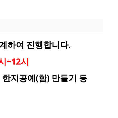
계하여 진행합니다.
0시~12시
 한지공예(함) 만들기 등