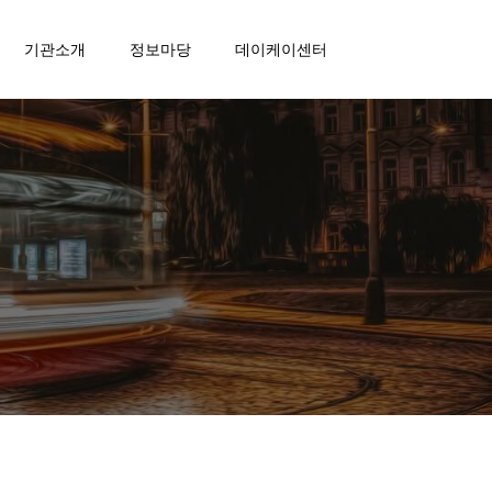
기관소개
정보마당
데이케이센터