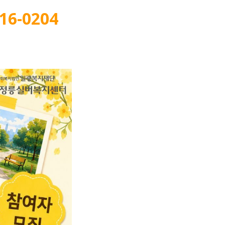
6-0204