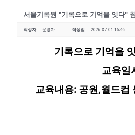
서울기록원 "기록으로 기억을 잇다" 
작성자
운영자
작성일
2026-07-01 16:46
기록으로 기억을 
교육일
교육내용: 공원,월드컵 