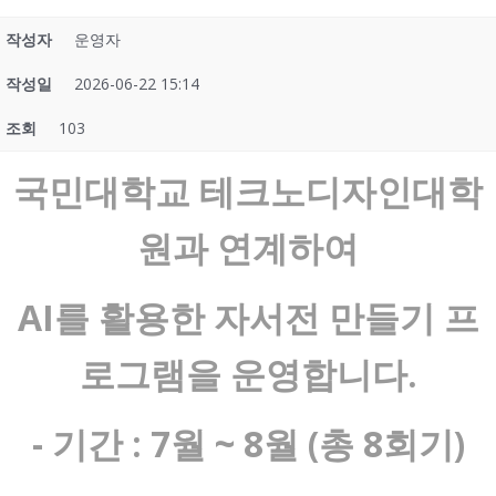
작성자
운영자
작성일
2026-06-22 15:14
조회
103
국민대학교 테크노디자인대학
원과 연계하여
AI를 활용한 자서전 만들기 프
로그램을 운영합니다.
- 기간 : 7월 ~ 8월 (총 8회기)