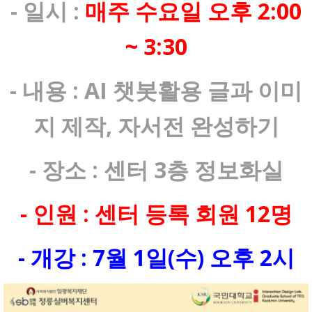
- 일시 :
매주 수요일 오후 2:00
~ 3:30
- 내용 : AI 챗봇활용 글과 이미
지 제작, 자서전 완성하기
- 장소 : 센터 3층 정보화실
- 인원 : 센터 등록 회원 12명
- 개강 : 7월 1일(수) 오후 2시