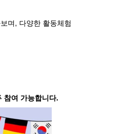
아보며, 다양한 활동체험
두 참여 가능합니다.