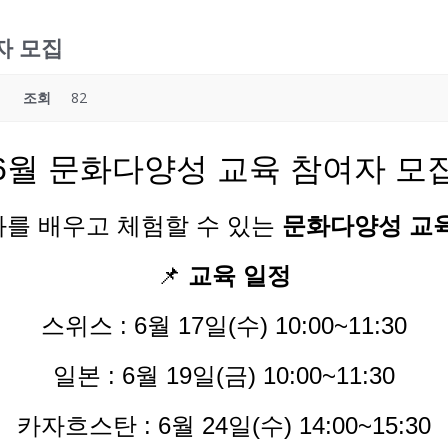
자 모집
조회
82
6월 문화다양성 교육 참여자 모
화를 배우고 체험할 수 있는
문화다양성 교
📌
교육 일정
스위스 : 6월 17일(수) 10:00~11:30
일본 : 6월 19일(금) 10:00~11:30
카자흐스탄 : 6월 24일(수) 14:00~15:30