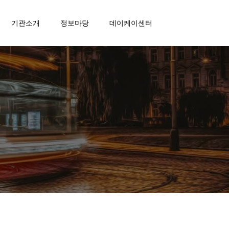
기관소개
정보마당
데이케이센터