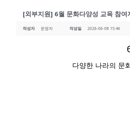
[외부지원] 6월 문화다양성 교육 참여
작성자
운영자
작성일
2026-06-08 15:46
다양한 나라의 문