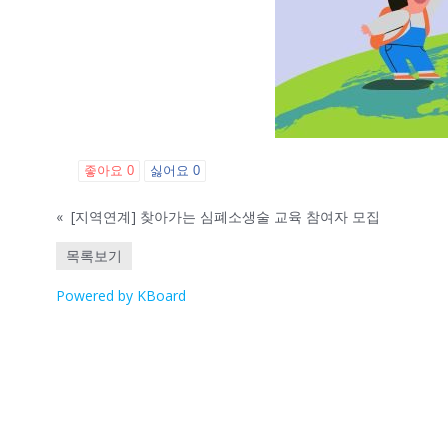
좋아요
0
싫어요
0
«
[지역연계] 찾아가는 심폐소생술 교육 참여자 모집
목록보기
Powered by KBoard