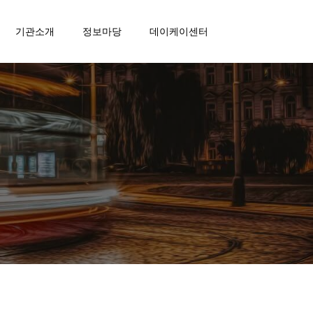
기관소개
정보마당
데이케이센터