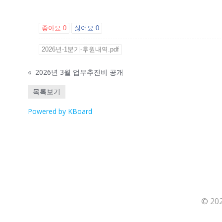
좋아요
0
싫어요
0
2026년-1분기-후원내역.pdf
«
2026년 3월 업무추진비 공개
목록보기
Powered by KBoard
© 20